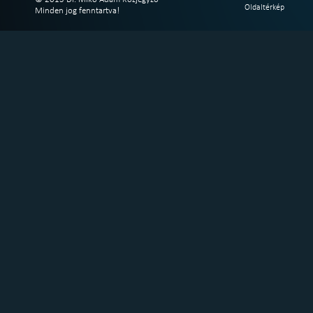
Oldaltérkép
Minden jog fenntartva!